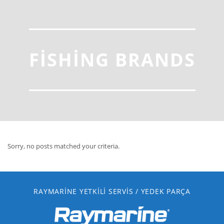
FISHING BRANDS
Sorry, no posts matched your criteria.
RAYMARINE YETKILI SERVIS / YEDEK PARÇA