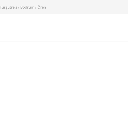
Turgutreis / Bodrum / Ören